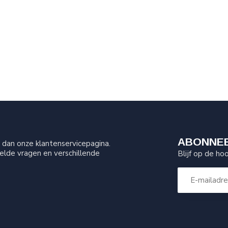
ABONNEE
dan onze klantenservicepagina.
elde vragen en verschillende
Blijf op de ho