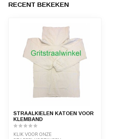
RECENT BEKEKEN
STRAALKIELEN KATOEN VOOR
KLEMBAND
KLIK VOOR ONZE