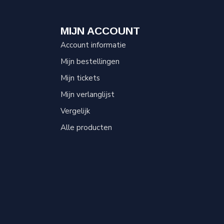
MIJN ACCOUNT
Account informatie
Mijn bestellingen
Mijn tickets
Mijn verlanglijst
Vergelijk
Alle producten