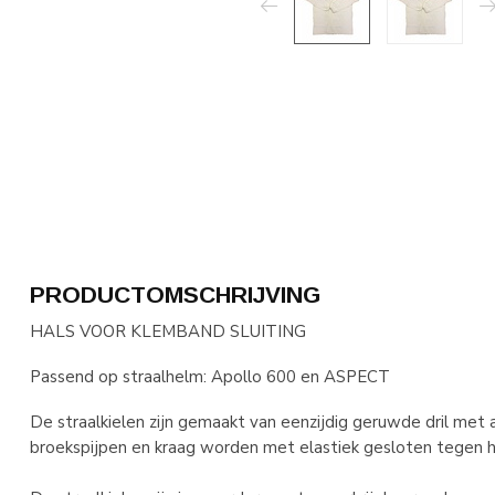
PRODUCTOMSCHRIJVING
HALS VOOR KLEMBAND SLUITING
Passend op straalhelm: Apollo 600 en ASPECT
De straalkielen zijn gemaakt van eenzijdig geruwde dril m
broekspijpen en kraag worden met elastiek gesloten tegen he