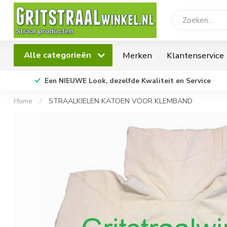
Alle categorieën
Merken
Klantenservice
Een NIEUWE Look, dezelfde Kwaliteit en Service
Home
/
STRAALKIELEN KATOEN VOOR KLEMBAND