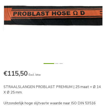
€115,50
Excl. btw
STRAALSLANGEN PROBLAST PREMIUM | 25 maat = Ø 14
X Ø 25 mm.
Uitzonderlijk hoge slijtvaste waarde naar ISO DIN 53516