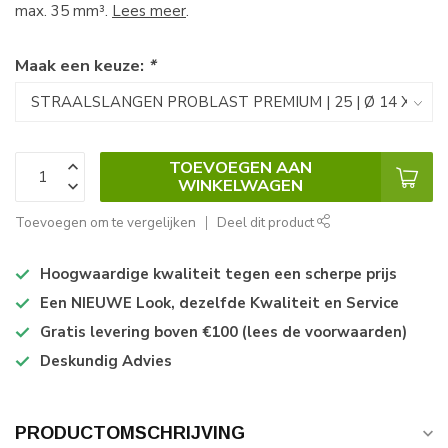
max. 35 mm³.
Lees meer
.
Maak een keuze:
*
TOEVOEGEN AAN
WINKELWAGEN
Toevoegen om te vergelijken
Deel dit product
Hoogwaardige kwaliteit tegen een scherpe prijs
Een NIEUWE Look, dezelfde Kwaliteit en Service
Gratis levering boven €100 (lees de voorwaarden)
Deskundig Advies
PRODUCTOMSCHRIJVING