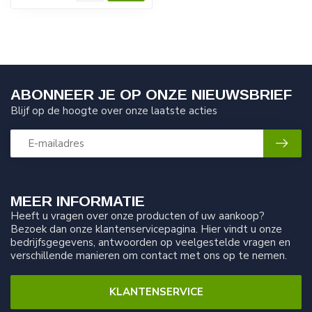
ABONNEER JE OP ONZE NIEUWSBRIEF
Blijf op de hoogte over onze laatste acties
MEER INFORMATIE
Heeft u vragen over onze producten of uw aankoop?
Bezoek dan onze klantenservicepagina. Hier vindt u onze
bedrijfsgegevens, antwoorden op veelgestelde vragen en
verschillende manieren om contact met ons op te nemen.
KLANTENSERVICE