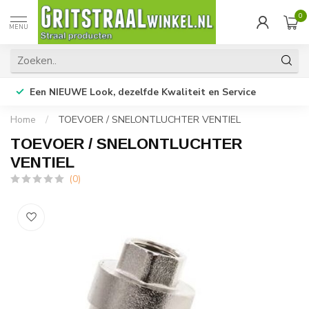
0
MENU
Een NIEUWE Look, dezelfde Kwaliteit en Service
Home
/
TOEVOER / SNELONTLUCHTER VENTIEL
TOEVOER / SNELONTLUCHTER
VENTIEL
(0)