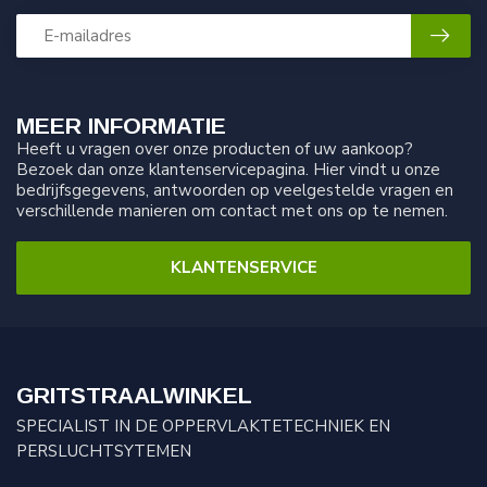
MEER INFORMATIE
Heeft u vragen over onze producten of uw aankoop?
Bezoek dan onze klantenservicepagina. Hier vindt u onze
bedrijfsgegevens, antwoorden op veelgestelde vragen en
verschillende manieren om contact met ons op te nemen.
KLANTENSERVICE
GRITSTRAALWINKEL
SPECIALIST IN DE OPPERVLAKTETECHNIEK EN
PERSLUCHTSYTEMEN