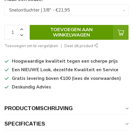
TOEVOEGEN AAN
WINKELWAGEN
Toevoegen om te vergelijken
Deel dit product
Hoogwaardige kwaliteit tegen een scherpe prijs
Een NIEUWE Look, dezelfde Kwaliteit en Service
Gratis levering boven €100 (lees de voorwaarden)
Deskundig Advies
PRODUCTOMSCHRIJVING
SPECIFICATIES