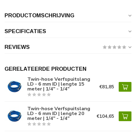
PRODUCTOMSCHRIJVING
SPECIFICATIES
REVIEWS
GERELATEERDE PRODUCTEN
Twin-hose Verfspuitslang
LD - 6 mm ID | lengte 15
€81,85
meter | 1/4" - 1/4"
Twin-hose Verfspuitslang
LD - 6 mm ID | lengte 20
€104,65
meter | 1/4" - 1/4"