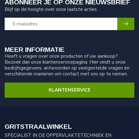
ABONNEER JE OP ONZE NIEUWSBRIEF
Blijf op de hoogte over onze laatste acties
MEER INFORMATIE
Heeft u vragen over onze producten of uw aankoop?
Bezoek dan onze klantenservicepagina. Hier vindt u onze
bedrijfsgegevens, antwoorden op veelgestelde vragen en
verschillende manieren om contact met ons op te nemen.
KLANTENSERVICE
GRITSTRAALWINKEL
SPECIALIST IN DE OPPERVLAKTETECHNIEK EN