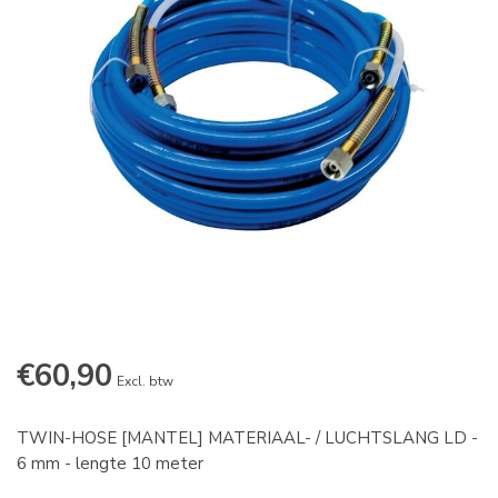
€60,90
Excl. btw
TWIN-HOSE [MANTEL] MATERIAAL- / LUCHTSLANG LD -
6 mm - lengte 10 meter