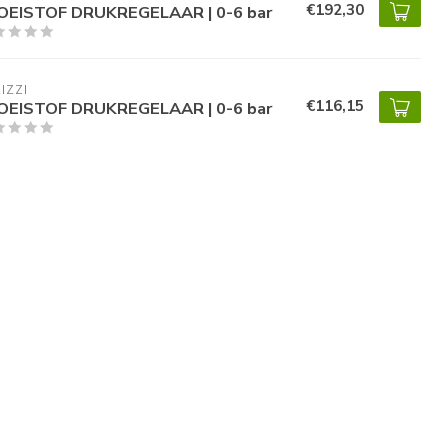
€192,30
OEISTOF DRUKREGELAAR | 0-6 bar
IZZI
€116,15
OEISTOF DRUKREGELAAR | 0-6 bar