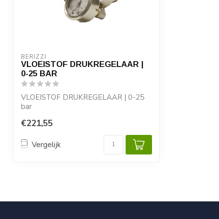
BERIZZI
VLOEISTOF DRUKREGELAAR |
0-25 BAR
VLOEISTOF DRUKREGELAAR | 0-25
bar
€221,55
Vergelijk