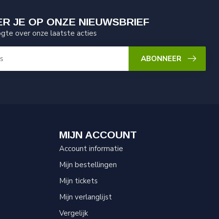
R JE OP ONZE NIEUWSBRIEF
ogte over onze laatste acties
ABONNEER
MIJN ACCOUNT
Account informatie
Mijn bestellingen
Mijn tickets
Mijn verlanglijst
Vergelijk