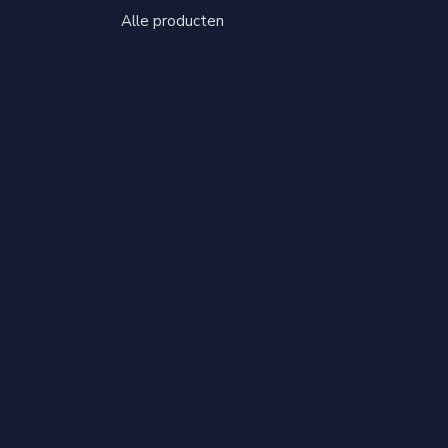
Alle producten