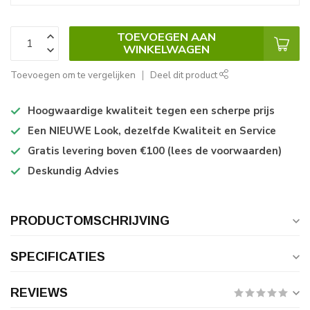
TOEVOEGEN AAN
WINKELWAGEN
Toevoegen om te vergelijken
Deel dit product
Hoogwaardige kwaliteit tegen een scherpe prijs
Een NIEUWE Look, dezelfde Kwaliteit en Service
Gratis levering boven €100 (lees de voorwaarden)
Deskundig Advies
PRODUCTOMSCHRIJVING
SPECIFICATIES
REVIEWS