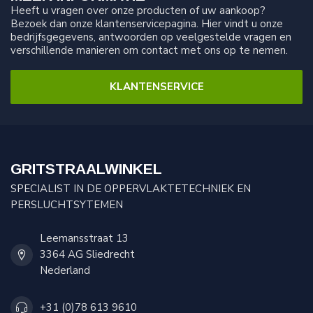
Heeft u vragen over onze producten of uw aankoop?
Bezoek dan onze klantenservicepagina. Hier vindt u onze
bedrijfsgegevens, antwoorden op veelgestelde vragen en
verschillende manieren om contact met ons op te nemen.
KLANTENSERVICE
GRITSTRAALWINKEL
SPECIALIST IN DE OPPERVLAKTETECHNIEK EN
PERSLUCHTSYTEMEN
Leemansstraat 13
3364 AG Sliedrecht
Nederland
+31 (0)78 613 9610