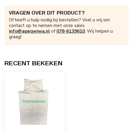
VRAGEN OVER DIT PRODUCT?
Of heeft u hulp nodig bij bestellen? Voel u vrij om
contact op te nemen met onze sales
info@apeqwiwa.nl
of
078-6139610
. Wij helpen u
graag!
RECENT BEKEKEN