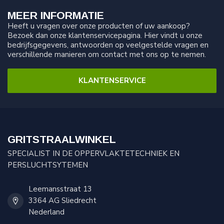
MEER INFORMATIE
Heeft u vragen over onze producten of uw aankoop?
Bezoek dan onze klantenservicepagina. Hier vindt u onze
bedrijfsgegevens, antwoorden op veelgestelde vragen en
verschillende manieren om contact met ons op te nemen.
KLANTENSERVICE
GRITSTRAALWINKEL
SPECIALIST IN DE OPPERVLAKTETECHNIEK EN
PERSLUCHTSYTEMEN
Leemansstraat 13
3364 AG Sliedrecht
Nederland